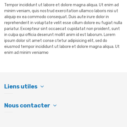
Tempor incididunt ut labore et dolore magna aliqua. Ut enim ad
minim veniam, quis nostrud exercitation ullamco laboris nisi ut
aliquip ex ea commodo consequat. Duis aute irure dolor in
reprehenderit in voluptate velit esse cillum dolore eu fugiat nulla
pariatur. Excepteur sint occaecat cupidatat non proident, sunt
in culpa qui officia deserunt mollit anim id est laborum. Lorem
ipsum dolor sit amet conse ctetur adipisicing elit, sed do
eiusmod tempor incididunt ut labore et dolore magna aliqua. Ut
enim ad minim veniamю
Liens utiles
Nous contacter