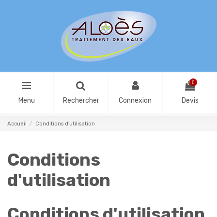
0
Menu
Rechercher
Connexion
Devis
Accueil
Conditions d'utilisation
Conditions
d'utilisation
Conditions d'utilisation